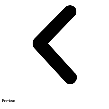
Previous