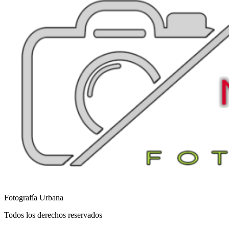
Fotografía Urbana
Todos los derechos reservados