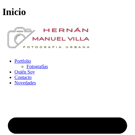
Inicio
Portfolio
Fotografías
Quién Soy
Contacto
Novedades