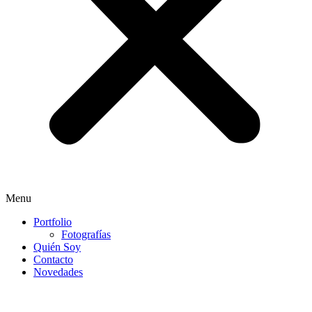
Menu
Portfolio
Fotografías
Quién Soy
Contacto
Novedades